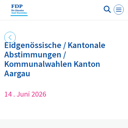
Cookie-Einstellungen
Eidgenössische / Kantonale
Abstimmungen /
Kommunalwahlen Kanton
Aargau
14 . Juni 2026